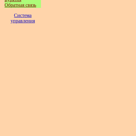
Обратная связь
Система
управления