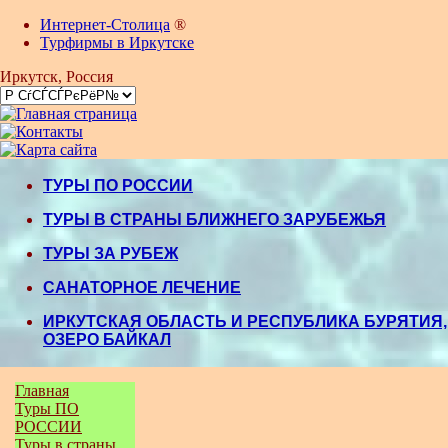
Интернет-Столица
®
Турфирмы в Иркутске
Иркутск
, Россия
ТУРЫ ПО РОССИИ
ТУРЫ В СТРАНЫ БЛИЖНЕГО ЗАРУБЕЖЬЯ
ТУРЫ ЗА РУБЕЖ
САНАТОРНОЕ ЛЕЧЕНИЕ
ИРКУТСКАЯ ОБЛАСТЬ И РЕСПУБЛИКА БУРЯТИЯ,
ОЗЕРО БАЙКАЛ
Главная
Туры ПО
РОССИИ
Туры в страны