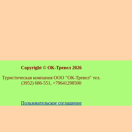
Copyright ©
ОК-Тревел 2026
Туристическая компания ООО "ОК-Тревел" тел.
(3952) 686-551, +79641298500
Пользовательское соглашение