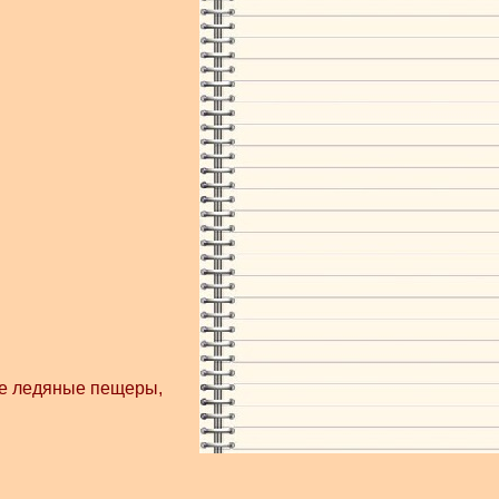
ие ледяные пещеры,