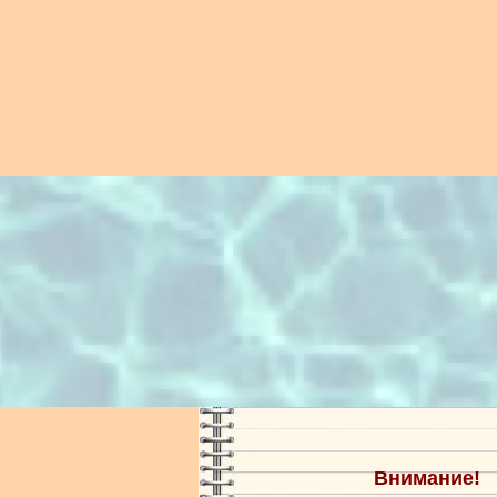
Внимание!