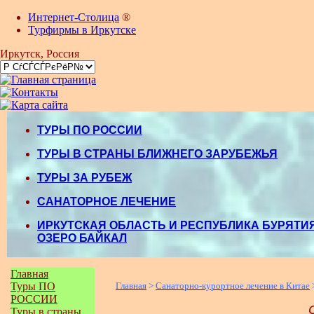
Интернет-Столица
®
Турфирмы в Иркутске
Иркутск
, Россия
ТУРЫ ПО РОССИИ
ТУРЫ В СТРАНЫ БЛИЖНЕГО ЗАРУБЕЖЬЯ
ТУРЫ ЗА РУБЕЖ
САНАТОРНОЕ ЛЕЧЕНИЕ
ИРКУТСКАЯ ОБЛАСТЬ И РЕСПУБЛИКА БУРЯТИЯ
ОЗЕРО БАЙКАЛ
Главная
Туры ПО
Главная
>
Санаторно-курортное лечение в Китае
РОССИИ
Туры в страны