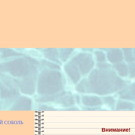
ЫЙ СОБОЛЬ
Внимание!